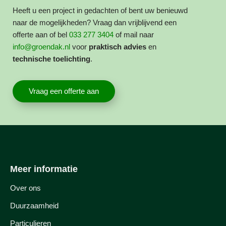
Heeft u een project in gedachten of bent uw benieuwd
naar de mogelijkheden? Vraag dan vrijblijvend een
offerte aan of bel
033 277 3404
of mail naar
info@groendak.nl
voor
praktisch advies
en
technische toelichting
.
Vraag een offerte aan
Meer informatie
Over ons
Duurzaamheid
Particulieren