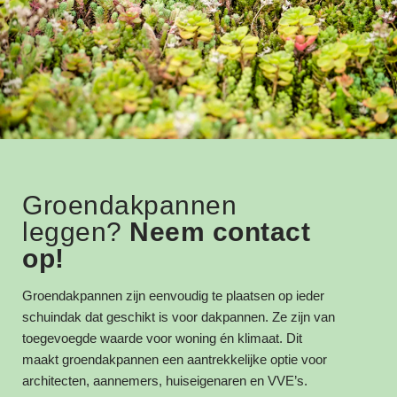
Groendakpannen
leggen?
Neem contact
op!
Groendakpannen zijn eenvoudig te plaatsen op ieder
schuindak dat geschikt is voor dakpannen. Ze zijn van
toegevoegde waarde voor woning én klimaat. Dit
maakt groendakpannen een aantrekkelijke optie voor
architecten, aannemers, huiseigenaren en VVE’s.