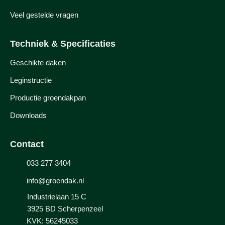
Veel gestelde vragen
Techniek & Specificaties
Geschikte daken
Leginstructie
Productie groendakpan
Downloads
Contact
033 277 3404
info@groendak.nl
Industrielaan 15 C
3925 BD
Scherpenzeel
KVK: 56245033