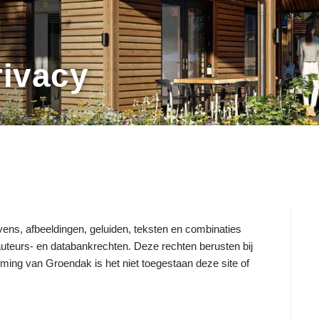
rivacy
ns, afbeeldingen, geluiden, teksten en combinaties
teurs- en databankrechten. Deze rechten berusten bij
ming van Groendak is het niet toegestaan deze site of