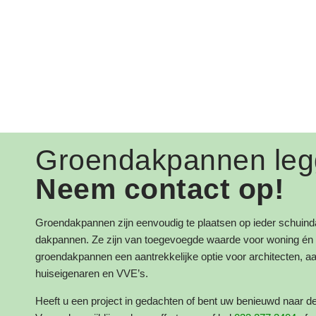
Groendakpannen le
Neem contact op!
Groendakpannen zijn eenvoudig te plaatsen op ieder schuinda
dakpannen. Ze zijn van toegevoegde waarde voor woning én 
groendakpannen een aantrekkelijke optie voor architecten, 
huiseigenaren en VVE’s.
Heeft u een project in gedachten of bent uw benieuwd naar 